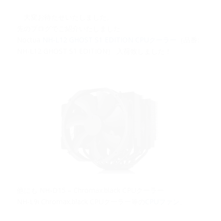
大変お待たせいたしました。
先のブログでご紹介いたしました
Noctua
NH-L12 GHOST S1 EDITION CPUクーラー
（品番:
NH-L12 GHOST S1 EDITION） 入荷致しました！
他にも NH-D15 – Chromax.black CPUクーラー
NH-L9i Chromax.black CPUクーラー等の
CPUファン
、