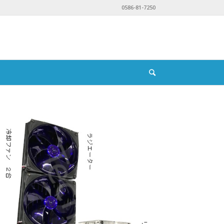
0586-81-7250