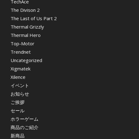
TechAce
The Divison 2
The Last of Us Part 2
Thermal Grizzly
Thermal Hero
Top-Motor
Trendnet
Uncategorized
Xigmatek
Xilence
イベント
お知らせ
ご挨拶
セール
ホラーゲーム
商品のご紹介
新商品