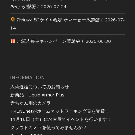
Pro」が登場！
2026-07-24
TechAce ECサイト限定 サマーセール開催！
2026-07-
14
ご購入特典キャンペーン実施中！
2026-06-30
INFORMATION
入荷遅延についてのお知らせ
新商品 Liquid Armor Plus
赤ちゃん用のカメラ
TRENDnetがホームネットワーキング賞を受賞！
11月16日（土）に名古屋でイベントを行います！
クラウドカメラを使ってみませんか？