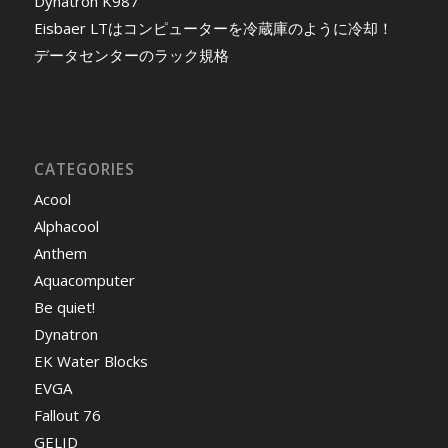
Dynatron K987
Eisbaer LTはコンピューターを冷蔵庫のように冷却！
データセンターのラック規格
CATEGORIES
Acool
Alphacool
Anthem
Aquacomputer
Be quiet!
Dynatron
EK Water Blocks
EVGA
Fallout 76
GELID