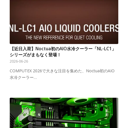
【近日入荷】Noctua初のAIO水冷クーラー「NL-LC1」
シリーズがまもなく登場！
2026-06-26
COMPUTEX 2026で大きな注目を集めた、Noctua初のAIO
水冷クーラー…