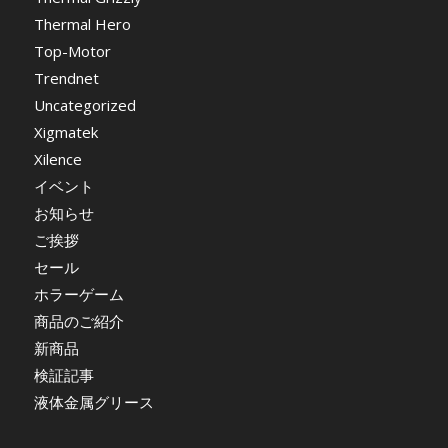
Thermal Hero
Top-Motor
Trendnet
Uncategorized
Xigmatek
Xilence
イベント
お知らせ
ご挨拶
セール
ホラーゲーム
商品のご紹介
新商品
検証記事
液体金属グリース