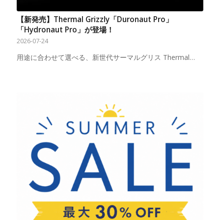
【新発売】Thermal Grizzly「Duronaut Pro」
「Hydronaut Pro」が登場！
2026-07-24
用途に合わせて選べる、新世代サーマルグリス Thermal…