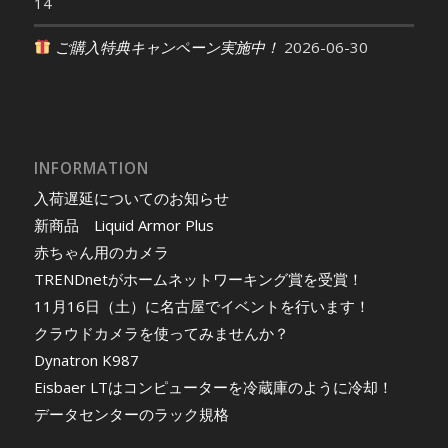
14
ご購入特典キャンペーン実施中！
2026-06-30
INFORMATION
入荷遅延についてのお知らせ
新商品 Liquid Armor Plus
赤ちゃん用のカメラ
TRENDnetがホームネットワーキング賞を受賞！
11月16日（土）に名古屋でイベントを行います！
クラウドカメラを使ってみませんか？
Dynatron K987
Eisbaer LTはコンピューターを冷蔵庫のように冷却！
データセンターのラック規格