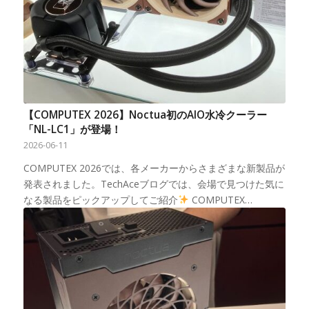
【COMPUTEX 2026】Noctua初のAIO水冷クーラー
「NL-LC1」が登場！
2026-06-11
COMPUTEX 2026では、各メーカーからさまざまな新製品が
発表されました。TechAceブログでは、会場で見つけた気に
なる製品をピックアップしてご紹介
COMPUTEX…