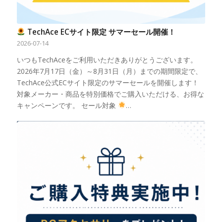
TechAce ECサイト限定 サマーセール開催！
2026-07-14
いつもTechAceをご利用いただきありがとうございます。
2026年7月17日（金）～8月31日（月）までの期間限定で、
TechAce公式ECサイト限定のサマーセールを開催します！
対象メーカー・商品を特別価格でご購入いただける、お得な
キャンペーンです。 セール対象
…