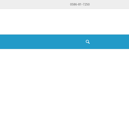
0586-81-7250