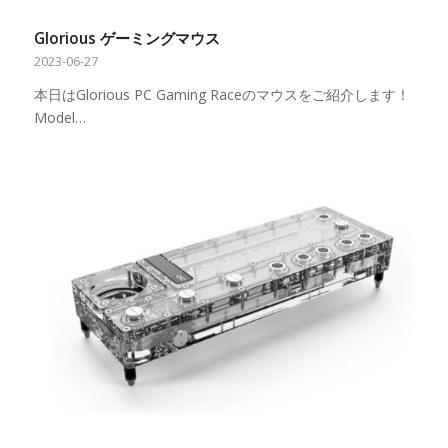
Glorious ゲーミングマウス
2023-06-27
本日はGlorious PC Gaming Raceのマウスをご紹介します！
Model…