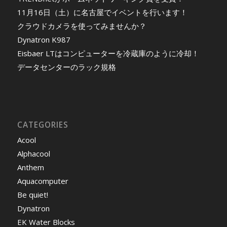
11月16日（土）に名古屋でイベントを行います！
クラウドカメラを使ってみませんか？
Dynatron K987
Eisbaer LTはコンピューターを冷蔵庫のように冷却！
データセンターのラック規格
CATEGORIES
Acool
Alphacool
Anthem
Aquacomputer
Be quiet!
Dynatron
EK Water Blocks