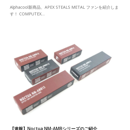
Alphacool新商品、APEX STEALS METAL ファンを紹介しま
す！ COMPUTEX…
【速報】Noctua NM-AMBシリーズのご紹介