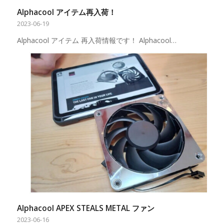
Alphacool アイテム再入荷！
2023-06-19
Alphacool アイテム 再入荷情報です！ Alphacool…
Alphacool APEX STEALS METAL ファン
2023-06-16