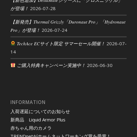
が登場！
2026-07-28
【新発売】Thermal Grizzly「Duronaut Pro」「Hydronaut
Pro」が登場！
2026-07-24
TechAce ECサイト限定 サマーセール開催！
2026-07-
14
ご購入特典キャンペーン実施中！
2026-06-30
INFORMATION
入荷遅延についてのお知らせ
新商品 Liquid Armor Plus
赤ちゃん用のカメラ
TRENDnetがホームネットワーキング賞を受賞！