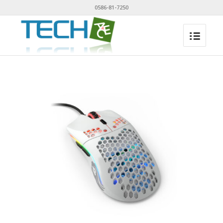
0586-81-7250