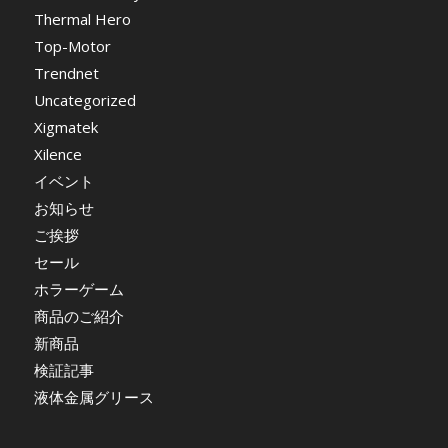
Thermal Hero
Top-Motor
Trendnet
Uncategorized
Xigmatek
Xilence
イベント
お知らせ
ご挨拶
セール
ホラーゲーム
商品のご紹介
新商品
検証記事
液体金属グリース