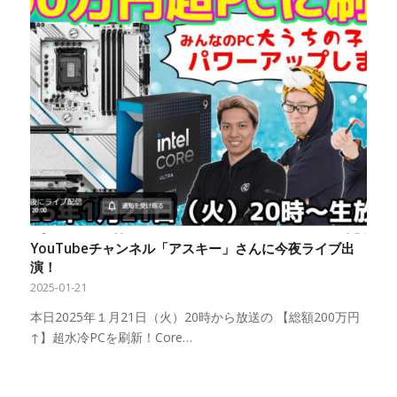
YouTubeチャンネル「アスキー」さんに今夜ライブ出
演！
2025-01-21
本日2025年１月21日（火）20時から放送の 【総額200万円
↑】超水冷PCを刷新！Core…