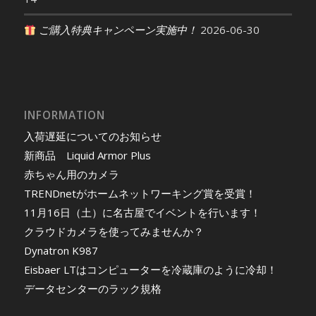
ご購入特典キャンペーン実施中！
2026-06-30
INFORMATION
入荷遅延についてのお知らせ
新商品 Liquid Armor Plus
赤ちゃん用のカメラ
TRENDnetがホームネットワーキング賞を受賞！
11月16日（土）に名古屋でイベントを行います！
クラウドカメラを使ってみませんか？
Dynatron K987
Eisbaer LTはコンピューターを冷蔵庫のように冷却！
データセンターのラック規格