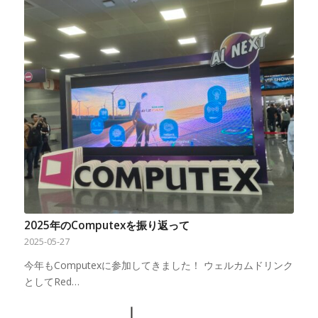
2025年のComputexを振り返って
2025-05-27
今年もComputexに参加してきました！ ウェルカムドリンク
としてRed…