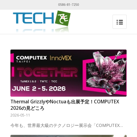
0586-81-7250
Thermal GrizzlyやNoctuaも出展予定！COMPUTEX
2026の見どころ
2026-05-11
今年も、世界最大級のテクノロジー展示会「COMPUTEX…