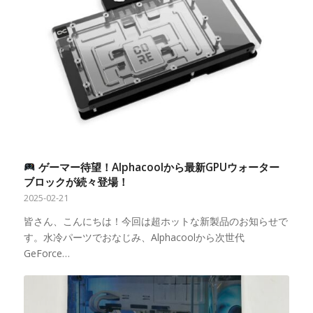
ゲーマー待望！Alphacoolから最新GPUウォーター
ブロックが続々登場！
2025-02-21
皆さん、こんにちは！今回は超ホットな新製品のお知らせで
す。水冷パーツでおなじみ、Alphacoolから次世代
GeForce…