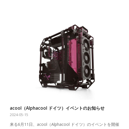
acool（Alphacool ドイツ）イベントのお知らせ
2024-05-15
来る6月11日、acool（Alphacool ドイツ）のイベントを開催