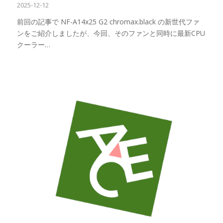
2025-12-12
前回の記事で NF-A14x25 G2 chromax.black の新世代ファ
ンをご紹介しましたが、今回、そのファンと同時に最新CPU
クーラー…