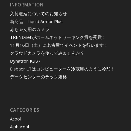
INFORMATION
入荷遅延についてのお知らせ
新商品 Liquid Armor Plus
赤ちゃん用のカメラ
TRENDnetがホームネットワーキング賞を受賞！
11月16日（土）に名古屋でイベントを行います！
クラウドカメラを使ってみませんか？
Dynatron K987
Eisbaer LTはコンピューターを冷蔵庫のように冷却！
データセンターのラック規格
CATEGORIES
Acool
Alphacool