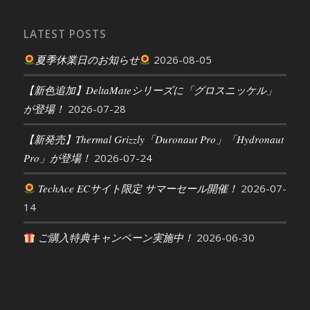
LATEST POSTS
夏季休業日のお知らせ
2026-08-05
【新色追加】DeltaMateシリーズに「グロスニッケル」
が登場！
2026-07-28
【新発売】Thermal Grizzly「Duronaut Pro」「Hydronaut
Pro」が登場！
2026-07-24
TechAce ECサイト限定 サマーセール開催！
2026-07-
14
ご購入特典キャンペーン実施中！
2026-06-30