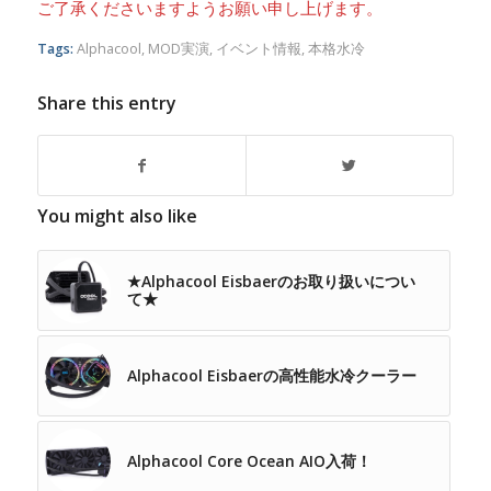
ご了承くださいますようお願い申し上げます。
Tags:
Alphacool
,
MOD実演
,
イベント情報
,
本格水冷
Share this entry
You might also like
★Alphacool Eisbaerのお取り扱いについ
て★
Alphacool Eisbaerの高性能水冷クーラー
Alphacool Core Ocean AIO入荷！