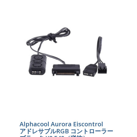
Alphacool Aurora Eiscontrol
アドレサブルRGB コントローラー