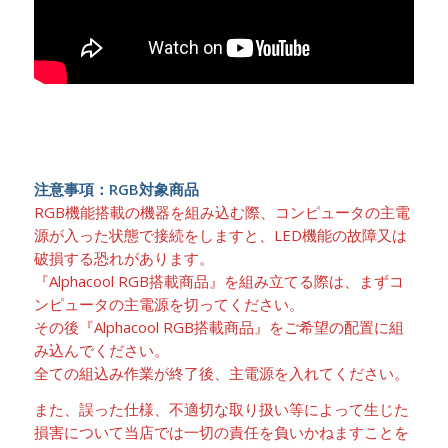
注意事項：RGB対象商品
RGB機能搭載の機器を組み込む際、コンピュータの主電
源が入った状態で接続をしますと、LED機能の故障又は
破損する恐れがあります。
『Alphacool RGB搭載商品』を組み立てる際は、まずコ
ンピュータの主電源を切ってください。
その後『Alphacool RGB搭載商品』をご希望の配置に組
み込んでください。
全ての組込み作業が終了後、主電源を入れてください。
また、誤った仕様、不適切な取り扱い等によって生じた
損害について当店では一切の責任を負いかねますことを