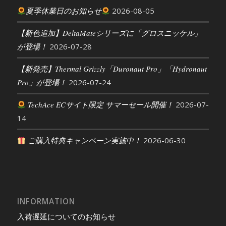
夏季休業日のお知らせ
2026-08-05
【新色追加】DeltaMateシリーズに「グロスニッケル」
が登場！
2026-07-28
【新発売】Thermal Grizzly「Duronaut Pro」「Hydronaut
Pro」が登場！
2026-07-24
TechAce ECサイト限定 サマーセール開催！
2026-07-
14
ご購入特典キャンペーン実施中！
2026-06-30
INFORMATION
入荷遅延についてのお知らせ