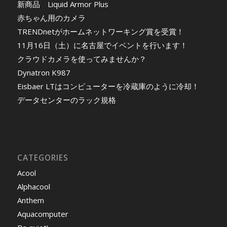
新商品 Liquid Armor Plus
赤ちゃん用のカメラ
TRENDnetがホームネットワーキング賞を受賞！
11月16日（土）に名古屋でイベントを行います！
クラウドカメラを使ってみませんか？
Dynatron K987
Eisbaer LTはコンピューターを冷蔵庫のように冷却！
データセンターのラック規格
CATEGORIES
Acool
Alphacool
Anthem
Aquacomputer