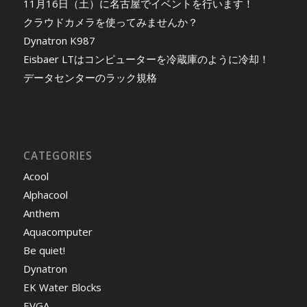
11月16日（土）に名古屋でイベントを行います！
クラウドカメラを使ってみませんか？
Dynatron K987
Eisbaer LTはコンピューターを冷蔵庫のように冷却！
データセンターのラック規格
CATEGORIES
Acool
Alphacool
Anthem
Aquacomputer
Be quiet!
Dynatron
EK Water Blocks
EVGA