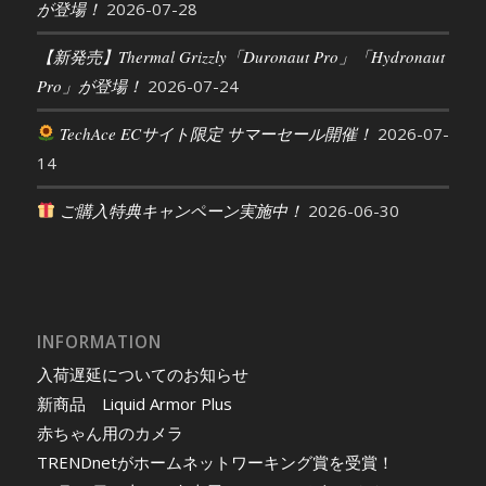
が登場！
2026-07-28
【新発売】Thermal Grizzly「Duronaut Pro」「Hydronaut
Pro」が登場！
2026-07-24
TechAce ECサイト限定 サマーセール開催！
2026-07-
14
ご購入特典キャンペーン実施中！
2026-06-30
INFORMATION
入荷遅延についてのお知らせ
新商品 Liquid Armor Plus
赤ちゃん用のカメラ
TRENDnetがホームネットワーキング賞を受賞！