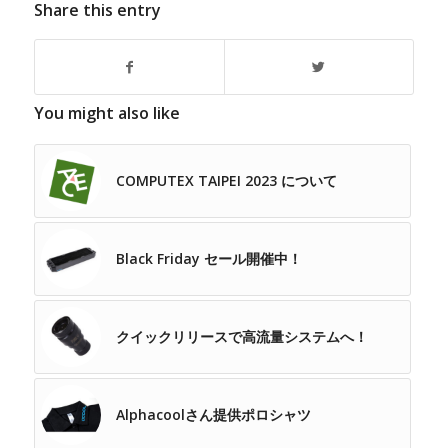
Share this entry
You might also like
COMPUTEX TAIPEI 2023 について
Black Friday セール開催中！
クイックリリースで高流量システムへ！
Alphacoolさん提供ポロシャツ