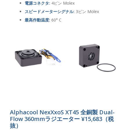
電源コネクタ:
4ピン Molex
スピードメーターシグナル:
3ピン Molex
最高作動温度:
60° C
Alphacool NexXxoS XT45 全銅製 Dual-
Flow 360mmラジエーター ¥15,683（税
抜）