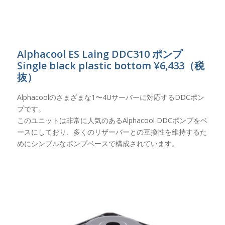
Alphacool ES Laing DDC310 ポンプ
Single black plastic bottom ¥6,433（税
抜）
Alphacoolのさまざまな1〜4Uサーバーに対応するDDCポン
プです。
このユニットは非常に人気のあるAlphacool DDCポンプをベ
ースにしており、多くのリザーバーとの互換性を維持するた
めにシンプルなポンプベースで構成されています。