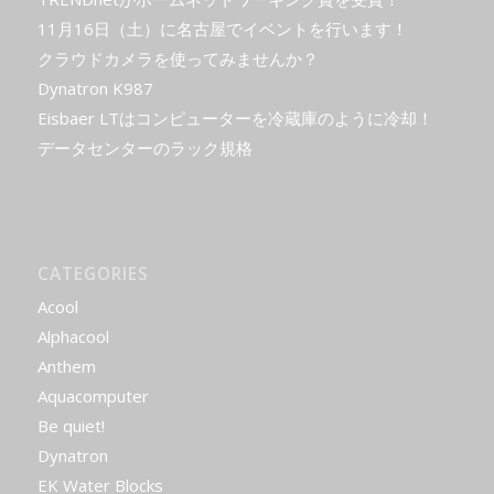
11月16日（土）に名古屋でイベントを行います！
クラウドカメラを使ってみませんか？
Dynatron K987
Eisbaer LTはコンピューターを冷蔵庫のように冷却！
データセンターのラック規格
CATEGORIES
Acool
Alphacool
Anthem
Aquacomputer
Be quiet!
Dynatron
EK Water Blocks