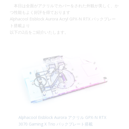
本日は全面がアクリルでカバーをされた外観が美しく、か
つ性能もよく好評を得ております
Alphacool Eisblock Aurora Acryl GPX-N RTX バックプレー
ト搭載より
以下の2点をご紹介いたします。
Alphacool Eisblock Aurora アクリル GPX-N RTX
3070 Gaming X Trio バックプレート搭載