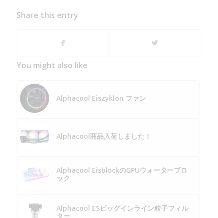
Share this entry
You might also like
Alphacool Eiszyklon ファン
Alphacool商品入荷しました！
Alphacool EisblockのGPUウォーターブロ
ック
Alphacool ESビッグインライン粒子フィル
ター