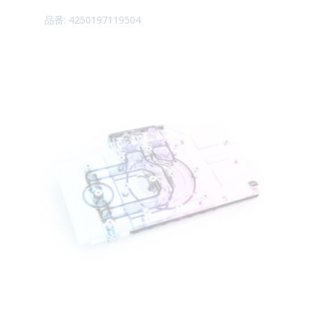
品番: 4250197119504