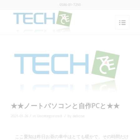
0586-81-7250
★★ノートパソコンと自作PCと★★
/
/
2021-01-26
in
Uncategorized
by
daliose
ここ愛知は昨日お昼の車中はとても暖かで、その時間だけ