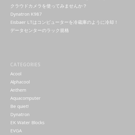
クラウドカメラを使ってみませんか？
Dynatron K987
Eisbaer LTはコンピューターを冷蔵庫のように冷却！
データセンターのラック規格
CATEGORIES
Acool
Alphacool
Anthem
Aquacomputer
Be quiet!
Dynatron
EK Water Blocks
EVGA