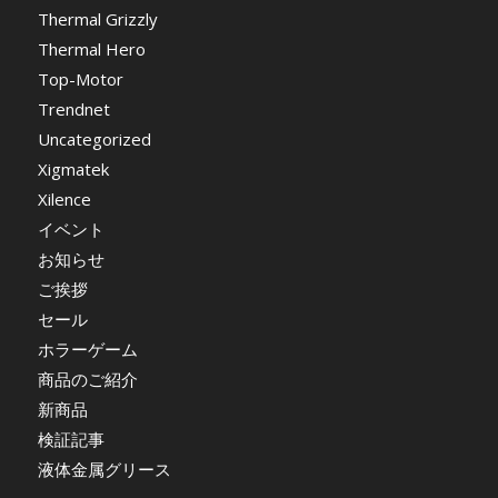
Thermal Grizzly
Thermal Hero
Top-Motor
Trendnet
Uncategorized
Xigmatek
Xilence
イベント
お知らせ
ご挨拶
セール
ホラーゲーム
商品のご紹介
新商品
検証記事
液体金属グリース