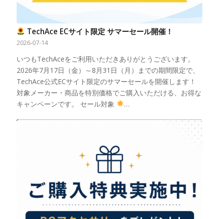
TechAce ECサイト限定 サマーセール開催！
2026-07-14
いつもTechAceをご利用いただきありがとうございます。
2026年7月17日（金）～8月31日（月）までの期間限定で、
TechAce公式ECサイト限定のサマーセールを開催します！
対象メーカー・商品を特別価格でご購入いただける、お得な
キャンペーンです。 セール対象
…