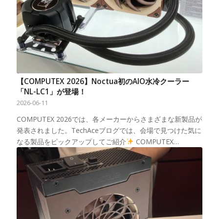
【COMPUTEX 2026】Noctua初のAIO水冷クーラー
「NL-LC1」が登場！
2026-06-11
COMPUTEX 2026では、各メーカーからさまざまな新製品が
発表されました。TechAceブログでは、会場で見つけた気に
なる製品をピックアップしてご紹介
COMPUTEX…