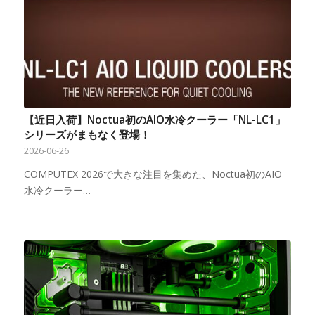
【近日入荷】Noctua初のAIO水冷クーラー「NL-LC1」
シリーズがまもなく登場！
2026-06-26
COMPUTEX 2026で大きな注目を集めた、Noctua初のAIO
水冷クーラー…