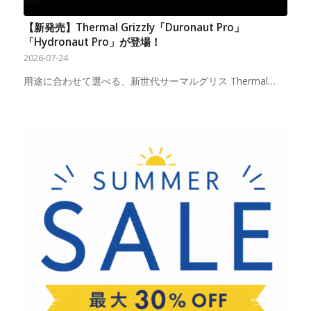
【新発売】Thermal Grizzly「Duronaut Pro」
「Hydronaut Pro」が登場！
2026-07-24
用途に合わせて選べる、新世代サーマルグリス Thermal…