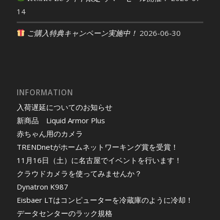
14
ご購入特典キャンペーン実施中！
2026-06-30
INFORMATION
入荷遅延についてのお知らせ
新商品 Liquid Armor Plus
赤ちゃん用のカメラ
TRENDnetがホームネットワーキング賞を受賞！
11月16日（土）に名古屋でイベントを行います！
クラウドカメラを使ってみませんか？
Dynatron K987
Eisbaer LTはコンピューターを冷蔵庫のように冷却！
データセンターのラック規格