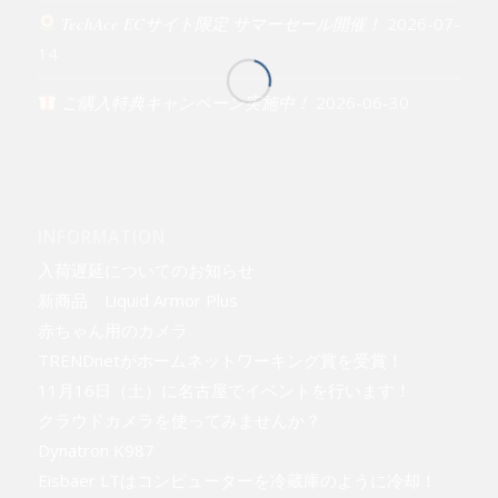
TechAce ECサイト限定 サマーセール開催！
2026-07-
14
ご購入特典キャンペーン実施中！
2026-06-30
INFORMATION
入荷遅延についてのお知らせ
新商品 Liquid Armor Plus
赤ちゃん用のカメラ
TRENDnetがホームネットワーキング賞を受賞！
11月16日（土）に名古屋でイベントを行います！
クラウドカメラを使ってみませんか？
Dynatron K987
Eisbaer LTはコンピューターを冷蔵庫のように冷却！