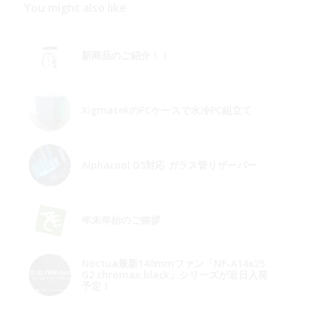
You might also like
新商品のご紹介！！
XigmatekのPCケースで水冷PC組立て
Alphacool D5対応 ガラス管リザーバー
年末年始のご挨拶
Noctua最新140mmファン「NF-A14x25
G2 chromax.black」シリーズが近日入荷
予定！