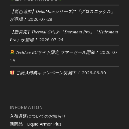
【新色追加】DeltaMateシリーズに「グロスニッケル」
が登場！
2026-07-28
【新発売】Thermal Grizzly「Duronaut Pro」「Hydronaut
Pro」が登場！
2026-07-24
TechAce ECサイト限定 サマーセール開催！
2026-07-
14
ご購入特典キャンペーン実施中！
2026-06-30
INFORMATION
入荷遅延についてのお知らせ
新商品 Liquid Armor Plus