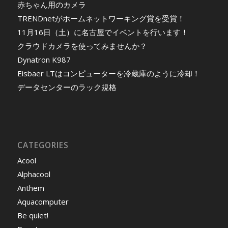
赤ちゃん用のカメラ
TRENDnetがホームネットワーキング賞を受賞！
11月16日（土）に名古屋でイベントを行います！
クラウドカメラを使ってみませんか？
Dynatron K987
Eisbaer LTはコンピューターを冷蔵庫のように冷却！
データセンターのラック規格
CATEGORIES
Acool
Alphacool
Anthem
Aquacomputer
Be quiet!