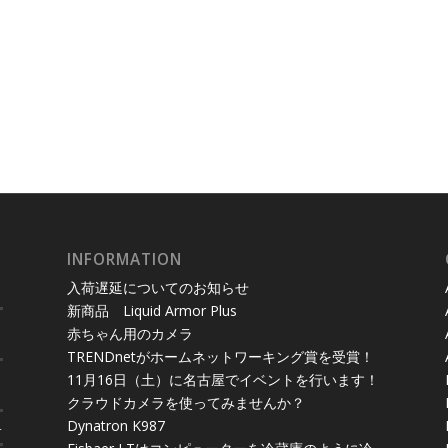
INFORMATION
入荷遅延についてのお知らせ
新商品 Liquid Armor Plus
赤ちゃん用のカメラ
TRENDnetがホームネットワーキング賞を受賞！
11月16日（土）に名古屋でイベントを行います！
クラウドカメラを使ってみませんか？
Dynatron K987
4