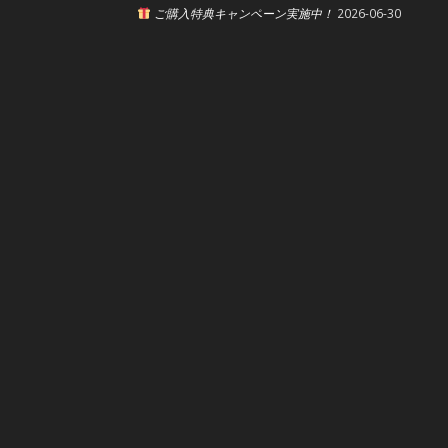
ご購入特典キャンペーン実施中！
2026-06-30