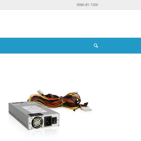
0586-81-7250