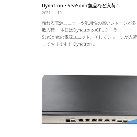
Dynatron・SeaSonic製品など入荷！
2021-11-19
頼れる電源ユニットや汎用性の高いシャーシが多
数入荷。 本日はDynatronのCPUクーラー・
SeaSonicの電源ユニット、そしてシャーシが入荷
しております！ Dynatron…