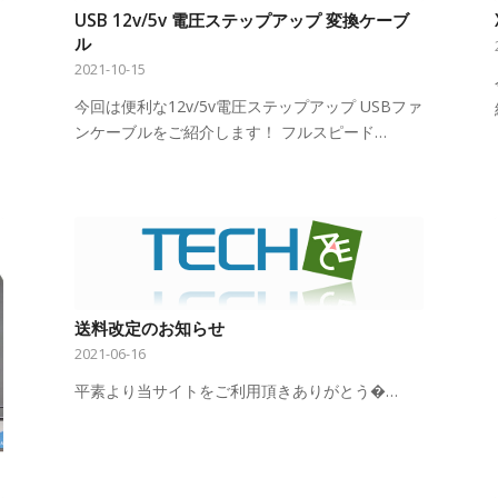
USB 12v/5v 電圧ステップアップ 変換ケーブ
ル
2021-10-15
今回は便利な12v/5v電圧ステップアップ USBファ
ンケーブルをご紹介します！ フルスピード…
送料改定のお知らせ
2021-06-16
平素より当サイトをご利用頂きありがとう�…