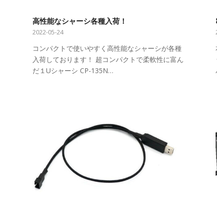
高性能なシャーシ各種入荷！
2022-05-24
コンパクトで使いやすく高性能なシャーシが各種
入荷しております！ 超コンパクトで柔軟性に富ん
だ１Uシャーシ CP-135N…