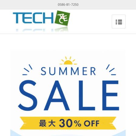
0586-81-7250