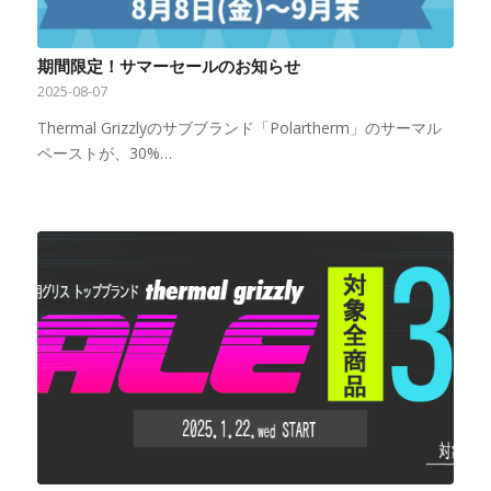
期間限定！サマーセールのお知らせ
2025-08-07
Thermal Grizzlyのサブブランド「Polartherm」のサーマル
ペーストが、30%…