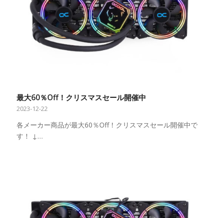
最大60％Off！クリスマスセール開催中
2023-12-22
各メーカー商品が最大60％Off！クリスマスセール開催中で
す！ ↓…