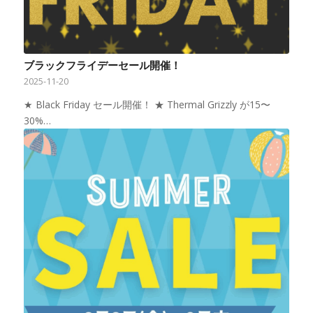
ブラックフライデーセール開催！
2025-11-20
★ Black Friday セール開催！ ★ Thermal Grizzly が15〜
30%…