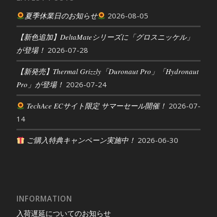
夏季休業日のお知らせ
2026-08-05
【新色追加】DeltaMateシリーズに「グロスニッケル」
が登場！
2026-07-28
【新発売】Thermal Grizzly「Duronaut Pro」「Hydronaut
Pro」が登場！
2026-07-24
TechAce ECサイト限定 サマーセール開催！
2026-07-
14
ご購入特典キャンペーン実施中！
2026-06-30
INFORMATION
入荷遅延についてのお知らせ