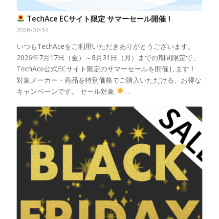
TechAce ECサイト限定 サマーセール開催！
2026-07-14
いつもTechAceをご利用いただきありがとうございます。
2026年7月17日（金）～8月31日（月）までの期間限定で、
TechAce公式ECサイト限定のサマーセールを開催します！
対象メーカー・商品を特別価格でご購入いただける、お得な
キャンペーンです。 セール対象
…