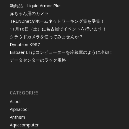
新商品 Liquid Armor Plus
赤ちゃん用のカメラ
TRENDnetがホームネットワーキング賞を受賞！
11月16日（土）に名古屋でイベントを行います！
クラウドカメラを使ってみませんか？
Dynatron K987
Eisbaer LTはコンピューターを冷蔵庫のように冷却！
データセンターのラック規格
CATEGORIES
Acool
Alphacool
Anthem
Aquacomputer