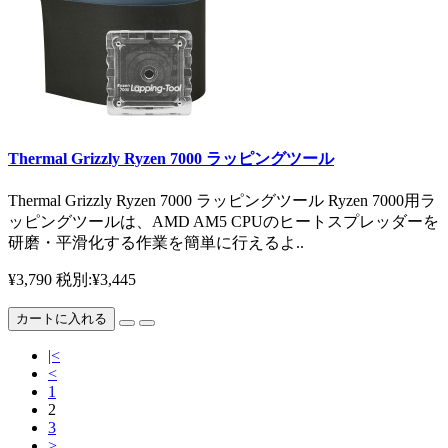
Thermal Grizzly Ryzen 7000 ラッピングツール
Thermal Grizzly Ryzen 7000 ラッピングツール Ryzen 7000用ラ
ッピングツールは、AMD AM5 CPUのヒートスプレッダーを
研磨・平滑化する作業を簡単に行えるよ..
¥3,790
税別:¥3,445
カートに入れる
|<
<
1
2
3
>