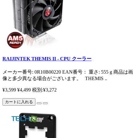
RAIJINTEK THEMIS II - CPU クーラー
メーカー番号: 0R10B00220 EAN番号： 重さ: 555 g 商品は画
像と多少異なる場合がございます。 THEMIS ..
¥3,599
¥4,499
税別:¥3,272
カートに入れる