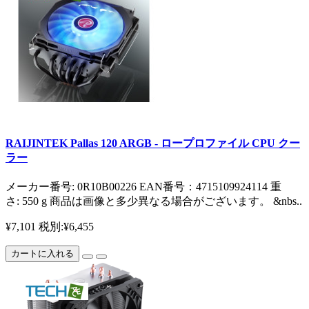
RAIJINTEK Pallas 120 ARGB - ロープロファイル CPU クー
ラー
メーカー番号: 0R10B00226 EAN番号：4715109924114 重
さ: 550 g 商品は画像と多少異なる場合がございます。 &nbs..
¥7,101
税別:¥6,455
カートに入れる