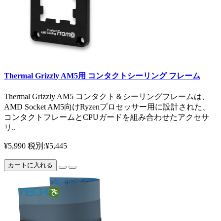
Thermal Grizzly AM5用 コンタクトシーリング フレーム
Thermal Grizzly AM5 コンタクト＆シーリングフレームは、
AMD Socket AM5向けRyzenプロセッサー用に設計された、
コンタクトフレームとCPUガードを組み合わせたアクセサ
リ..
¥5,990
税別:¥5,445
カートに入れる