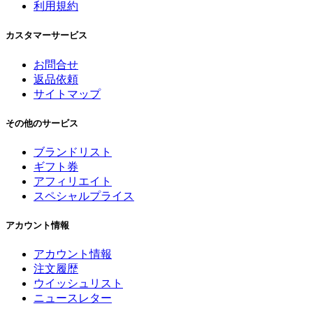
利用規約
カスタマーサービス
お問合せ
返品依頼
サイトマップ
その他のサービス
ブランドリスト
ギフト券
アフィリエイト
スペシャルプライス
アカウント情報
アカウント情報
注文履歴
ウイッシュリスト
ニュースレター