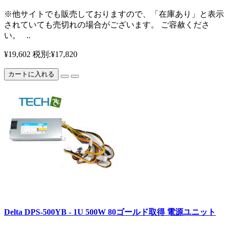
※他サイトでも販売しておりますので、「在庫あり」と表示
されていても売切れの場合がございます。 ご容赦くださ
い。 ..
¥19,602
税別:¥17,820
カートに入れる
Delta DPS-500YB - 1U 500W 80ゴールド取得 電源ユニット