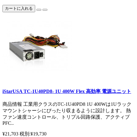
カートに入れる
iStarUSA TC-1U40PD8- 1U 400W Flex 高効率 電源ユニット
商品情報 工業用クラスのTC-1U40PD8 1U 400Wは1Uラック
マウントシャーシにぴったり収まるように設計します。 熱
ファン速度コントロール、トリプル回路保護、アクティブ
PFC..
¥21,703
税別:¥19,730