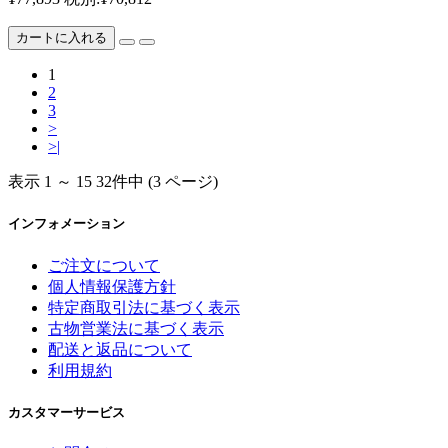
カートに入れる
1
2
3
>
>|
表示 1 ～ 15 32件中 (3 ページ)
インフォメーション
ご注文について
個人情報保護方針
特定商取引法に基づく表示
古物営業法に基づく表示
配送と返品について
利用規約
カスタマーサービス