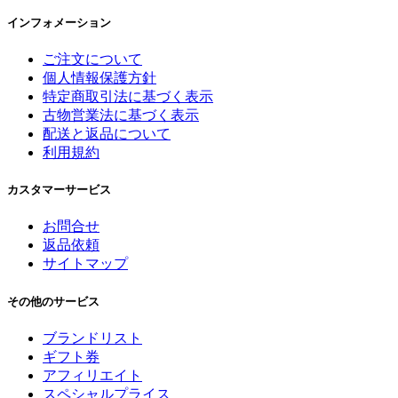
インフォメーション
ご注文について
個人情報保護方針
特定商取引法に基づく表示
古物営業法に基づく表示
配送と返品について
利用規約
カスタマーサービス
お問合せ
返品依頼
サイトマップ
その他のサービス
ブランドリスト
ギフト券
アフィリエイト
スペシャルプライス