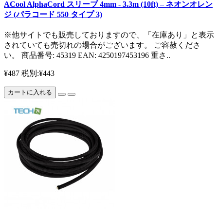
ACool AlphaCord スリーブ 4mm - 3.3m (10ft) – ネオンオレン
ジ (パラコード 550 タイプ 3)
※他サイトでも販売しておりますので、「在庫あり」と表示
されていても売切れの場合がございます。 ご容赦くださ
い。 商品番号: 45319 EAN: 4250197453196 重さ..
¥487
税別:¥443
カートに入れる