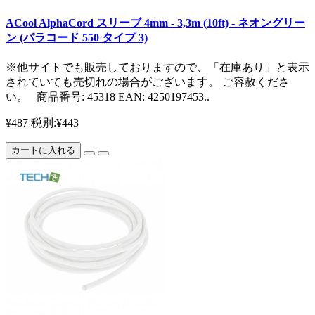
ACool AlphaCord スリーブ 4mm - 3,3m (10ft) - ネオングリー
ン (パラコード 550 タイプ 3)
※他サイトでも販売しておりますので、「在庫あり」と表示
されていても売切れの場合がございます。 ご容赦くださ
い。 商品番号: 45318 EAN: 4250197453..
¥487
税別:¥443
カートに入れる