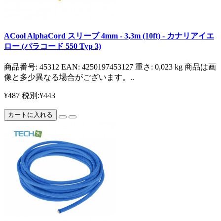
ACool AlphaCord スリーブ 4mm - 3,3m (10ft) - カナリアイエ
ロー (パラコード 550 Typ 3)
商品番号: 45312 EAN: 4250197453127 重さ: 0,023 kg 商品は画
像と多少異なる場合がございます。..
¥487
税別:¥443
カートに入れる