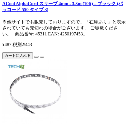
ACool AlphaCord スリーブ 4mm - 3.3m (10ft) – ブラック (パ
ラコード 550 タイプ 3)
※他サイトでも販売しておりますので、「在庫あり」と表示
されていても売切れの場合がございます。 ご容赦くださ
い。 商品番号: 45311 EAN: 4250197453..
¥487
税別:¥443
カートに入れる