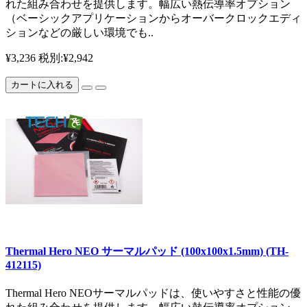
れた組み合わせを提供します。幅広い熱伝導率オプション
（ベーシックアプリケーションからオーバークロックエディ
ションなどの厳しい環境でも..
¥3,236
税別:¥2,942
カートに入れる
Thermal Hero NEO サーマルパッド (100x100x1.5mm) (TH-
412115)
Thermal Hero NEOサーマルパッドは、使いやすさと性能の優