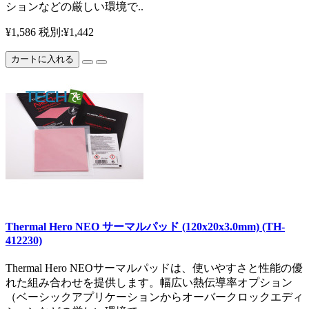
ションなどの厳しい環境で..
¥1,586
税別:¥1,442
カートに入れる
Thermal Hero NEO サーマルパッド (120x20x3.0mm) (TH-
412230)
Thermal Hero NEOサーマルパッドは、使いやすさと性能の優
れた組み合わせを提供します。幅広い熱伝導率オプション
（ベーシックアプリケーションからオーバークロックエディ