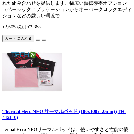
れた組み合わせを提供します。幅広い熱伝導率オプション
（ベーシックアプリケーションからオーバークロックエディ
ションなどの厳しい環境で..
¥2,605
税別:¥2,368
カートに入れる
Thermal Hero NEO サーマルパッド (100x100x1.0mm) (TH-
412110)
hermal Hero NEOサーマルパッドは、使いやすさと性能の優