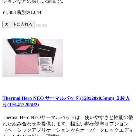
ションなどの厳しい環境で..
¥1,808
税別:¥1,644
カートに入れる
Thermal Hero NEO サーマルパッド (120x20x0.5mm) ２枚入
り(TH-412205P2)
Thermal Hero NEOサーマルパッドは、使いやすさと性能の優
れた組み合わせを提供します。幅広い熱伝導率オプション
（ベーシックアプリケーションからオーバークロックエディ