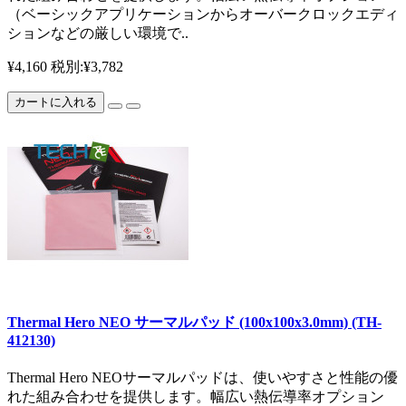
（ベーシックアプリケーションからオーバークロックエディ
ションなどの厳しい環境で..
¥4,160
税別:¥3,782
カートに入れる
Thermal Hero NEO サーマルパッド (100x100x3.0mm) (TH-
412130)
Thermal Hero NEOサーマルパッドは、使いやすさと性能の優
れた組み合わせを提供します。幅広い熱伝導率オプション