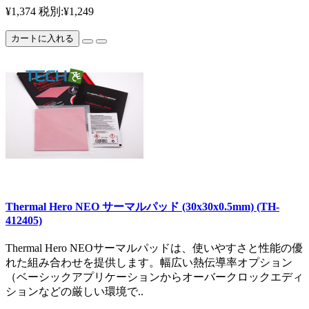
¥1,374
税別:¥1,249
カートに入れる
Thermal Hero NEO サーマルパッド (30x30x0.5mm) (TH-
412405)
Thermal Hero NEOサーマルパッドは、使いやすさと性能の優
れた組み合わせを提供します。幅広い熱伝導率オプション
（ベーシックアプリケーションからオーバークロックエディ
ションなどの厳しい環境で..