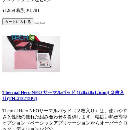
¥1,959
税別:¥1,781
カートに入れる
Thermal Hero NEO サーマルパッド (120x20x1.5mm) ２枚入
り(TH-412215P2)
Thermal Hero NEOサーマルパッド（２枚入り）は、使いやす
さと性能の優れた組み合わせを提供します。幅広い熱伝導率
オプション（ベーシックアプリケーションからオーバークロ
ックエディションなどの..