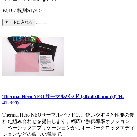
¥2,107
税別:¥1,915
カートに入れる
Thermal Hero NEO サーマルパッド (50x50x0.5mm) (TH-
412305)
Thermal Hero NEOサーマルパッドは、使いやすさと性能の優
れた組み合わせを提供します。幅広い熱伝導率オプション
（ベーシックアプリケーションからオーバークロックエディ
ションなどの厳しい環境で..