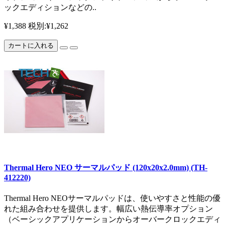
ックエディションなどの..
¥1,388
税別:¥1,262
カートに入れる
Thermal Hero NEO サーマルパッド (120x20x2.0mm) (TH-
412220)
Thermal Hero NEOサーマルパッドは、使いやすさと性能の優
れた組み合わせを提供します。幅広い熱伝導率オプション
（ベーシックアプリケーションからオーバークロックエディ