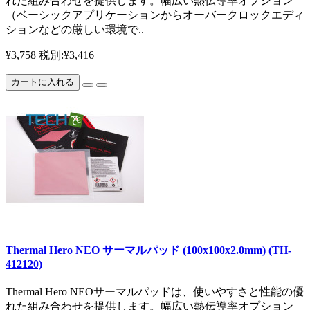
れた組み合わせを提供します。幅広い熱伝導率オプション
（ベーシックアプリケーションからオーバークロックエディ
ションなどの厳しい環境で..
¥3,758
税別:¥3,416
カートに入れる
Thermal Hero NEO サーマルパッド (100x100x2.0mm) (TH-
412120)
Thermal Hero NEOサーマルパッドは、使いやすさと性能の優
れた組み合わせを提供します。幅広い熱伝導率オプション