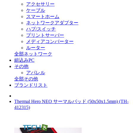
アクセサリー
ケーブル
スマートホーム
ネットワークアダプター
ハブ/スイッチ
プリントサーバー
メディアコンバーター
ルーター
全部ネットワーク
組込みPC
その他
アパレル
全部その他
ブランドリスト
Thermal Hero NEO サーマルパッド (50x50x1.5mm) (TH-
412315)