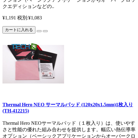
クエディションなどの..
¥1,191
税別:¥1,083
カートに入れる
Thermal Hero NEO サーマルパッド (120x20x1.5mm)1枚入り
(TH-412215)
Thermal Hero NEOサーマルパッド（１枚入り）は、使いやす
さと性能の優れた組み合わせを提供します。幅広い熱伝導率
オプション（ベーシックアプリケーションからオーバークロ