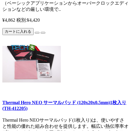
（ベーシックアプリケーションからオーバークロックエディ
ションなどの厳しい環境で..
¥4,862
税別:¥4,420
カートに入れる
Thermal Hero NEO サーマルパッド (120x20x0.5mm)1枚入り
(TH-412205)
Thermal Hero NEOサーマルパッド(1枚入り)は、使いやすさ
と性能の優れた組み合わせを提供します。幅広い熱伝導率オ