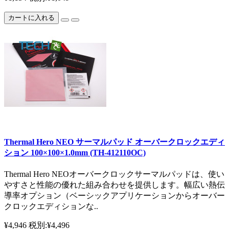
カートに入れる
Thermal Hero NEO サーマルパッド オーバークロックエディ
ション 100×100×1.0mm (TH-412110OC)
Thermal Hero NEOオーバークロックサーマルパッドは、使い
やすさと性能の優れた組み合わせを提供します。幅広い熱伝
導率オプション（ベーシックアプリケーションからオーバー
クロックエディションな..
¥4,946
税別:¥4,496