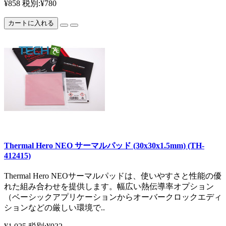
¥858
税別:¥780
カートに入れる
Thermal Hero NEO サーマルパッド (30x30x1.5mm) (TH-
412415)
Thermal Hero NEOサーマルパッドは、使いやすさと性能の優
れた組み合わせを提供します。幅広い熱伝導率オプション
（ベーシックアプリケーションからオーバークロックエディ
ションなどの厳しい環境で..