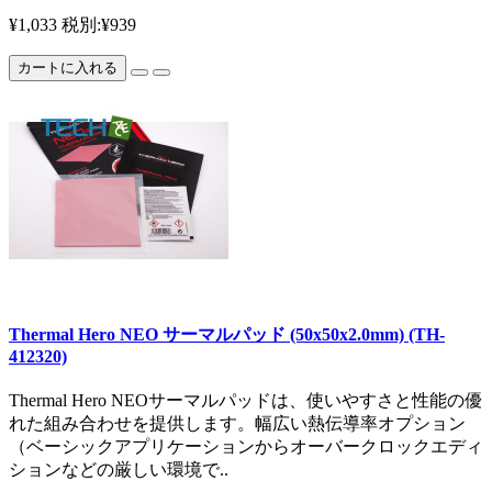
¥1,033
税別:¥939
カートに入れる
Thermal Hero NEO サーマルパッド (50x50x2.0mm) (TH-
412320)
Thermal Hero NEOサーマルパッドは、使いやすさと性能の優
れた組み合わせを提供します。幅広い熱伝導率オプション
（ベーシックアプリケーションからオーバークロックエディ
ションなどの厳しい環境で..