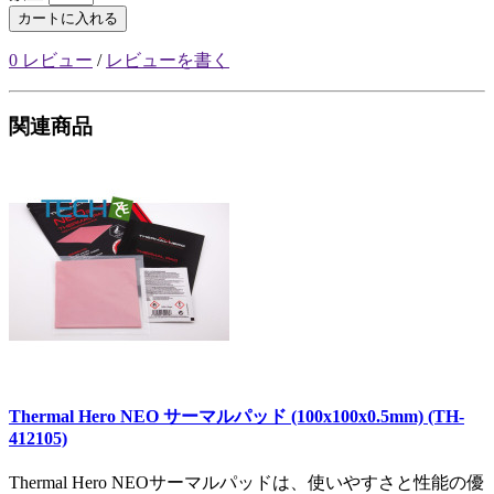
カートに入れる
0 レビュー
/
レビューを書く
関連商品
Thermal Hero NEO サーマルパッド (100x100x0.5mm) (TH-
412105)
Thermal Hero NEOサーマルパッドは、使いやすさと性能の優