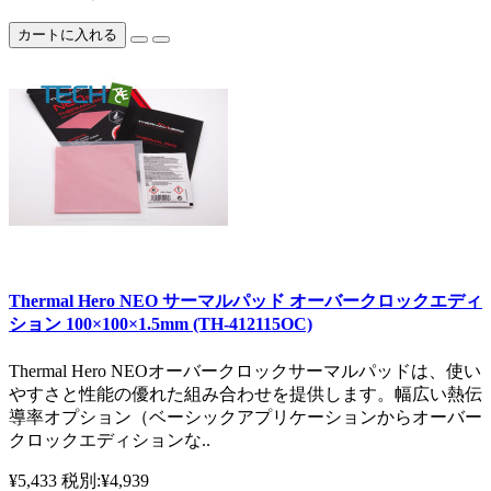
カートに入れる
Thermal Hero NEO サーマルパッド オーバークロックエディ
ション 100×100×1.5mm (TH-412115OC)
Thermal Hero NEOオーバークロックサーマルパッドは、使い
やすさと性能の優れた組み合わせを提供します。幅広い熱伝
導率オプション（ベーシックアプリケーションからオーバー
クロックエディションな..
¥5,433
税別:¥4,939