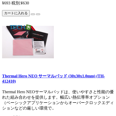
¥693
税別:¥630
カートに入れる
Thermal Hero NEO サーマルパッド (30x30x1.0mm) (TH-
412410)
Thermal Hero NEOサーマルパッドは、使いやすさと性能の優
れた組み合わせを提供します。幅広い熱伝導率オプション
（ベーシックアプリケーションからオーバークロックエディ
ションなどの厳しい環境で..