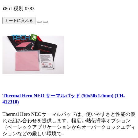
¥861
税別:¥783
カートに入れる
Thermal Hero NEO サーマルパッド (50x50x1.0mm) (TH-
412310)
Thermal Hero NEOサーマルパッドは、使いやすさと性能の優
れた組み合わせを提供します。幅広い熱伝導率オプション
（ベーシックアプリケーションからオーバークロックエディ
ションなどの厳しい環境で..