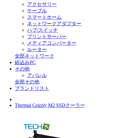
アクセサリー
ケーブル
スマートホーム
ネットワークアダプター
ハブ/スイッチ
プリントサーバー
メディアコンバーター
ルーター
全部ネットワーク
組込みPC
その他
アパレル
全部その他
ブランドリスト
Thermal Grizzly M2 SSDクーラー