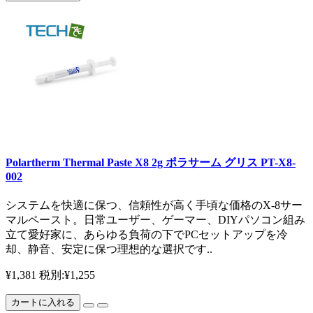
Polartherm Thermal Paste X8 2g ポラサーム グリス PT-X8-
002
システムを快適に保つ、信頼性が高く手頃な価格のX-8サー
マルペースト。日常ユーザー、ゲーマー、DIYパソコン組み
立て愛好家に、あらゆる負荷の下でPCセットアップを冷
却、静音、安定に保つ理想的な選択です..
¥1,381
税別:¥1,255
カートに入れる