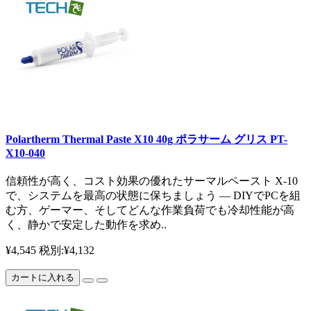
Polartherm Thermal Paste X10 40g ポラサーム グリス PT-
X10-040
信頼性が高く、コスト効果の優れたサーマルペースト X-10
で、システムを最高の状態に保ちましょう — DIYでPCを組
む方、ゲーマー、そしてどんな作業負荷でも冷却性能が高
く、静かで安定した動作を求め..
¥4,545
税別:¥4,132
カートに入れる