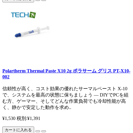
Polartherm Thermal Paste X10 2g ポラサーム グリス PT-X10-
002
信頼性が高く、コスト効果の優れたサーマルペースト X-10
で、システムを最高の状態に保ちましょう — DIYでPCを組
む方、ゲーマー、そしてどんな作業負荷でも冷却性能が高
く、静かで安定した動作を求め..
¥1,530
税別:¥1,391
カートに入れる