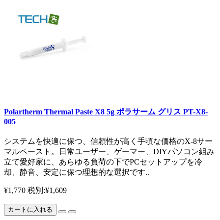
Polartherm Thermal Paste X8 5g ポラサーム グリス PT-X8-
005
システムを快適に保つ、信頼性が高く手頃な価格のX-8サー
マルペースト。日常ユーザー、ゲーマー、DIYパソコン組み
立て愛好家に、あらゆる負荷の下でPCセットアップを冷
却、静音、安定に保つ理想的な選択です..
¥1,770
税別:¥1,609
カートに入れる