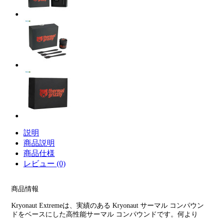
説明
商品説明
商品仕様
レビュー (0)
商品情報
Kryonaut Extremeは、実績のある Kryonaut サーマル コンパウン
ドをベースにした高性能サーマル コンパウンドです。何より