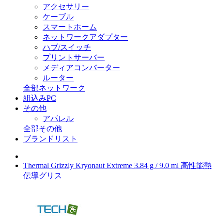
アクセサリー
ケーブル
スマートホーム
ネットワークアダプター
ハブ/スイッチ
プリントサーバー
メディアコンバーター
ルーター
全部ネットワーク
組込みPC
その他
アパレル
全部その他
ブランドリスト
Thermal Grizzly Kryonaut Extreme 3.84 g / 9.0 ml 高性能熱
伝導グリス