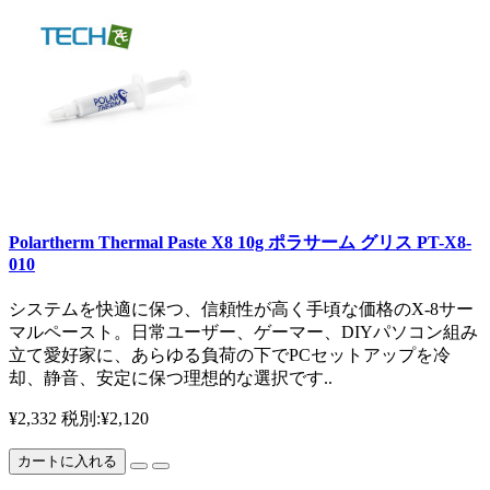
Polartherm Thermal Paste X8 10g ポラサーム グリス PT-X8-
010
システムを快適に保つ、信頼性が高く手頃な価格のX-8サー
マルペースト。日常ユーザー、ゲーマー、DIYパソコン組み
立て愛好家に、あらゆる負荷の下でPCセットアップを冷
却、静音、安定に保つ理想的な選択です..
¥2,332
税別:¥2,120
カートに入れる