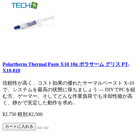
Polartherm Thermal Paste X10 10g ポラサーム グリス PT-
X10-010
信頼性が高く、コスト効果の優れたサーマルペースト X-10
で、システムを最高の状態に保ちましょう — DIYでPCを組
む方、ゲーマー、そしてどんな作業負荷でも冷却性能が高
く、静かで安定した動作を求め..
¥2,750
税別:¥2,500
カートに入れる