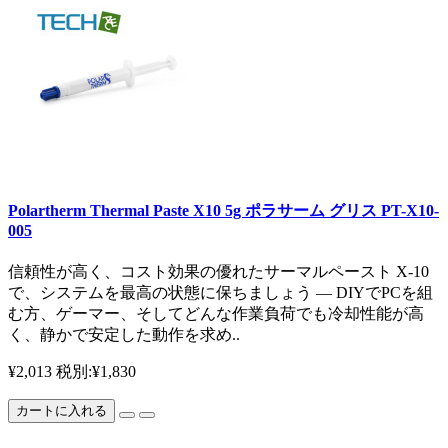
Polartherm Thermal Paste X10 5g ポラサーム グリス PT-X10-
005
信頼性が高く、コスト効果の優れたサーマルペースト X-10
で、システムを最高の状態に保ちましょう — DIYでPCを組
む方、ゲーマー、そしてどんな作業負荷でも冷却性能が高
く、静かで安定した動作を求め..
¥2,013
税別:¥1,830
カートに入れる