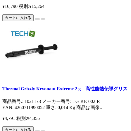
¥16,790
税別:¥15,264
カートに入れる
Thermal Grizzly Kryonaut Extreme 2 g 高性能熱伝導グリス
商品番号.: 1021173 メーカー番号: TG-KE-002-R
EAN: 4260711990052 重さ: 0,014 Kg 商品は画像..
¥4,791
税別:¥4,355
カートに入れる