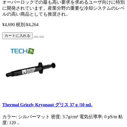
オーバーロックでの最も高い要求を求めるユーザ向けに特別
に開発されています。産業分野の重要な冷却システムのレベ
ルの高い商品としても推奨され..
¥4,690
税別:¥4,264
カートに入れる
Thermal Grizzly Kryonaut グリス 37 g /10 mL
カラー: シルバーマット 密度: 3.7g/cm³ 電気伝導率: 0 pS/m 粘
度: 120 ..