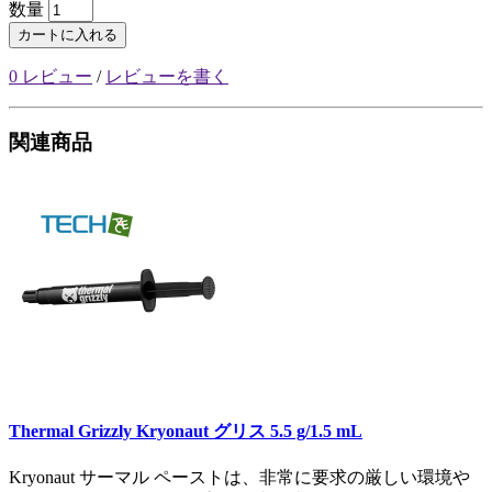
数量
カートに入れる
0 レビュー
/
レビューを書く
関連商品
Thermal Grizzly Kryonaut グリス 5.5 g/1.5 mL
Kryonaut サーマル ペーストは、非常に要求の厳しい環境や