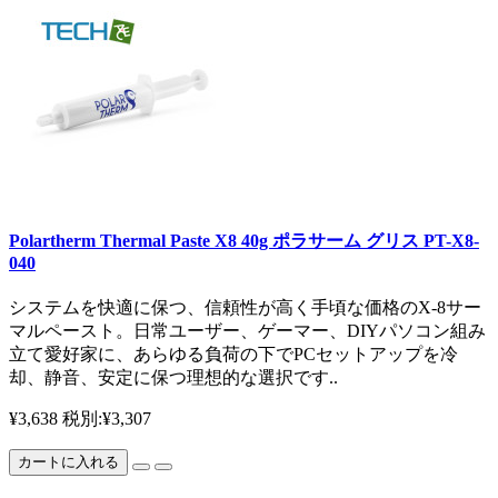
Polartherm Thermal Paste X8 40g ポラサーム グリス PT-X8-
040
システムを快適に保つ、信頼性が高く手頃な価格のX-8サー
マルペースト。日常ユーザー、ゲーマー、DIYパソコン組み
立て愛好家に、あらゆる負荷の下でPCセットアップを冷
却、静音、安定に保つ理想的な選択です..
¥3,638
税別:¥3,307
カートに入れる