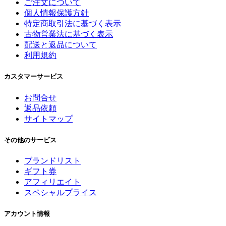
ご注文について
個人情報保護方針
特定商取引法に基づく表示
古物営業法に基づく表示
配送と返品について
利用規約
カスタマーサービス
お問合せ
返品依頼
サイトマップ
その他のサービス
ブランドリスト
ギフト券
アフィリエイト
スペシャルプライス
アカウント情報