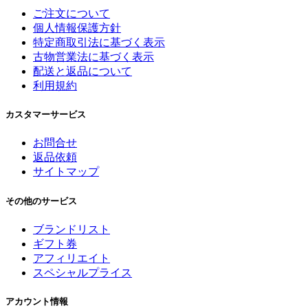
ご注文について
個人情報保護方針
特定商取引法に基づく表示
古物営業法に基づく表示
配送と返品について
利用規約
カスタマーサービス
お問合せ
返品依頼
サイトマップ
その他のサービス
ブランドリスト
ギフト券
アフィリエイト
スペシャルプライス
アカウント情報