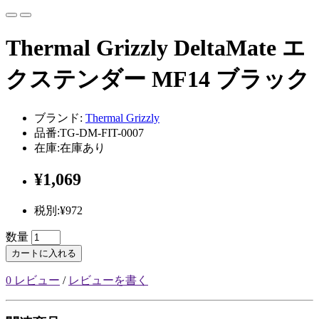
Thermal Grizzly DeltaMate エ
クステンダー MF14 ブラック
ブランド:
Thermal Grizzly
品番:TG-DM-FIT-0007
在庫:在庫あり
¥1,069
税別:¥972
数量
カートに入れる
0 レビュー
/
レビューを書く