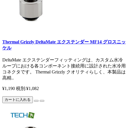
Thermal Grizzly DeltaMate エクステンダー MF14 グロスニッ
ケル
DeltaMate エクステンダーフィッティングは、カスタム水冷
ループにおける各コンポーネント接続用に設計された水冷用
コネクタです。 Thermal Grizzly クオリティらしく、本製品は
高精..
¥1,190
税別:¥1,082
カートに入れる