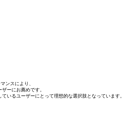
ォーマンスにより、
ーザーにお薦めです。
しているユーザーにとって理想的な選択肢となっています。