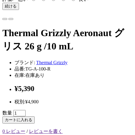
続ける
Thermal Grizzly Aeronaut グ
リス 26 g /10 mL
ブランド:
Thermal Grizzly
品番:TG-A-100-R
在庫:在庫あり
¥5,390
税別:¥4,900
数量
カートに入れる
0 レビュー
/
レビューを書く