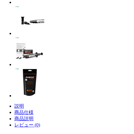
説明
商品仕様
商品説明
レビュー (0)