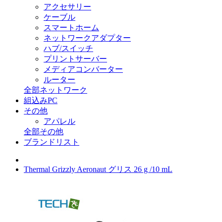
アクセサリー
ケーブル
スマートホーム
ネットワークアダプター
ハブ/スイッチ
プリントサーバー
メディアコンバーター
ルーター
全部ネットワーク
組込みPC
その他
アパレル
全部その他
ブランドリスト
Thermal Grizzly Aeronaut グリス 26 g /10 mL