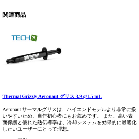
関連商品
Thermal Grizzly Aeronaut グリス 3.9 g/1.5 mL
Aeronaut サーマルグリスは、ハイエンドモデルより非常に扱
いやすいため、自作初心者にもお薦めです。 また、高い表
面保護と優れた熱伝導率は、冷却システムを効果的に最適化
したいユーザーにとって理想..