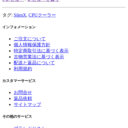
タグ:
SilenX
,
CPUクーラー
インフォメーション
ご注文について
個人情報保護方針
特定商取引法に基づく表示
古物営業法に基づく表示
配送と返品について
利用規約
カスタマーサービス
お問合せ
返品依頼
サイトマップ
その他のサービス