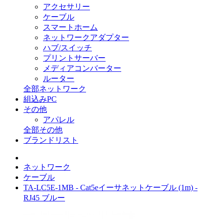
アクセサリー
ケーブル
スマートホーム
ネットワークアダプター
ハブ/スイッチ
プリントサーバー
メディアコンバーター
ルーター
全部ネットワーク
組込みPC
その他
アパレル
全部その他
ブランドリスト
ネットワーク
ケーブル
TA-LC5E-1MB - Cat5eイーサネットケーブル (1m) -
RJ45 ブルー