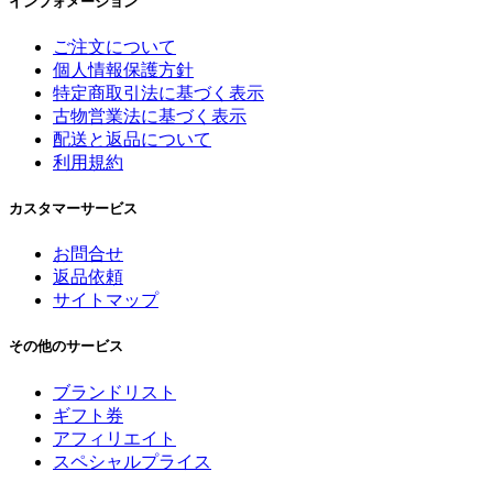
インフォメーション
ご注文について
個人情報保護方針
特定商取引法に基づく表示
古物営業法に基づく表示
配送と返品について
利用規約
カスタマーサービス
お問合せ
返品依頼
サイトマップ
その他のサービス
ブランドリスト
ギフト券
アフィリエイト
スペシャルプライス