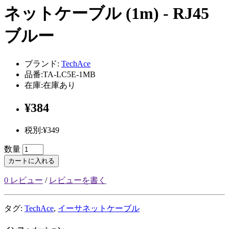
ネットケーブル (1m) - RJ45
ブルー
ブランド:
TechAce
品番:TA-LC5E-1MB
在庫:在庫あり
¥384
税別:¥349
数量
カートに入れる
0 レビュー
/
レビューを書く
タグ:
TechAce
,
イーサネットケーブル