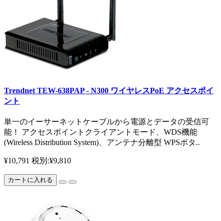
Trendnet TEW-638PAP - N300 ワイヤレスPoE アクセスポイ
ント
単一のイーサーネットケーブルから電源とデータの受信可
能！ アクセスポイントクライアントモード、WDS機能
(Wireless Distribution System)、アンテナ分離型 WPSボタ..
¥10,791
税別:¥9,810
カートに入れる