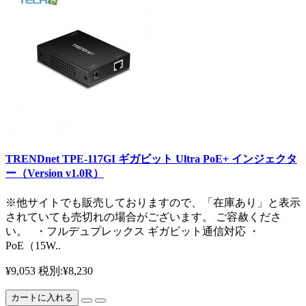
TRENDnet TPE-117GI ギガビット Ultra PoE+ インジェクタ
ー（Version v1.0R）
※他サイトでも販売しておりますので、「在庫あり」と表示
されていても売切れの場合がございます。 ご容赦くださ
い。 ・フルデュプレックス ギガビット通信対応 ・
PoE（15W..
¥9,053
税別:¥8,230
カートに入れる