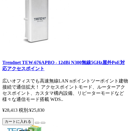
Trendnet TEW-676APBO - 12dBi N300無線5GHz屋外PoE対
応アクセスポイント
広いオフィスでも高速無線LAN nポイントツーポイント建物
接続で通信拡大！ アクセスポイントモード、ルーターアク
セスポイント、カスタマ構内設備、リピーターモードなど
様々な通信モード搭載 WDS..
¥28,413
税別:¥25,830
カートに入れる