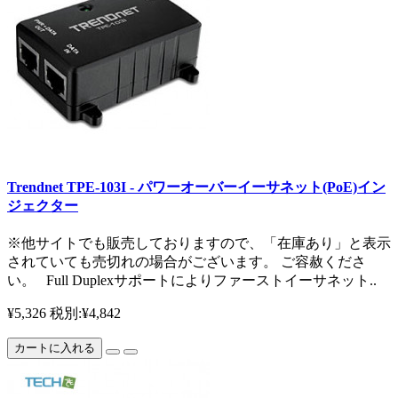
Trendnet TPE-103I - パワーオーバーイーサネット(PoE)イン
ジェクター
※他サイトでも販売しておりますので、「在庫あり」と表示
されていても売切れの場合がございます。 ご容赦くださ
い。 Full Duplexサポートによりファーストイーサネット..
¥5,326
税別:¥4,842
カートに入れる