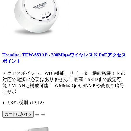
Trendnet TEW-653AP - 300Mbpsワイヤレス N PoEアクセス
ポイント
アクセスポイント、WDS機能、リピーター機能搭載！ PoE
対応で電源の必要はありません！ 最高４SSIDまで設定可
能！VLANも構成可能！ WMM® QoS, SNMP や高度な暗号
もサポ..
¥13,335
税別:¥12,123
カートに入れる