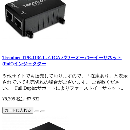
Trendnet TPE-113GI - GIGA パワーオーバーイーサネット
(PoE)インジェクター
※他サイトでも販売しておりますので、「在庫あり」と表示
されていても売切れの場合がございます。 ご容赦くださ
い。 Full Duplexサポートによりファーストイーサネット..
¥8,395
税別:¥7,632
カートに入れる