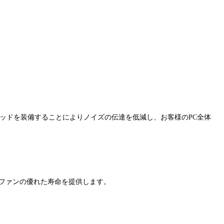
パッドを装備することによりノイズの伝達を低減し、お客様のPC全体
でファンの優れた寿命を提供します。