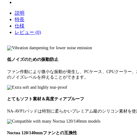
説明
特長
仕様
レビュー (0)
低ノイズのための振動防止
ファン作動により微小な振動が発生し、PCケース、CPUクーラー、
のノイズレベルを抑えることができます。
とてもソフト素材＆高度ティアプルーフ
NA-AVP1パッドは特別に柔らかいプレミアム級のシリコン素材
Noctua 120/140mmファンとの互換性