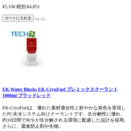
¥5,336
税別:¥4,851
カートに入れる
EK Water Blocks EK-CryoFuel プレミックスクーラント
1000ml ブラッドレッド
EK-CryoFuelは、優れた素材適合性と鮮やかな発色を実現し
たPC水冷システム向けクーラントです。生分解性に優れ、
約10日間で90％が生分解される環境に配慮した設計を採用。
さらに、腐食防止剤や生物..