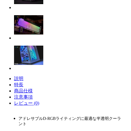
説明
特長
商品仕様
注意事項
レビュー (0)
アドレサブルD-RGBライティングに最適な半透明クーラ
ント