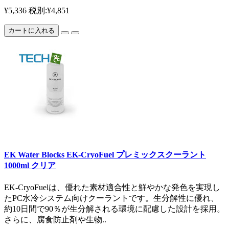
¥5,336
税別:¥4,851
カートに入れる
EK Water Blocks EK-CryoFuel プレミックスクーラント
1000ml クリア
EK-CryoFuelは、優れた素材適合性と鮮やかな発色を実現し
たPC水冷システム向けクーラントです。生分解性に優れ、
約10日間で90％が生分解される環境に配慮した設計を採用。
さらに、腐食防止剤や生物..