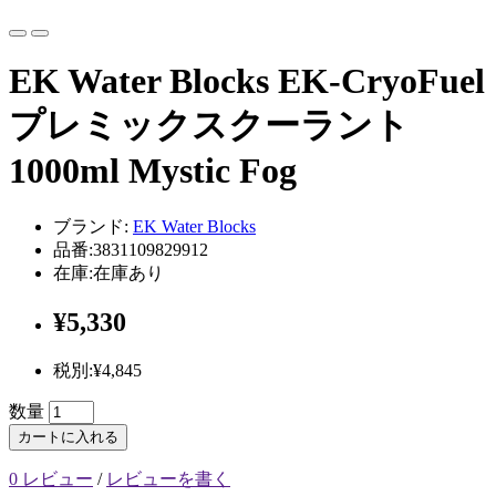
EK Water Blocks EK-CryoFuel
プレミックスクーラント
1000ml Mystic Fog
ブランド:
EK Water Blocks
品番:3831109829912
在庫:在庫あり
¥5,330
税別:¥4,845
数量
カートに入れる
0 レビュー
/
レビューを書く