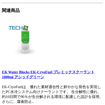
関連商品
EK Water Blocks EK-CryoFuel プレミックスクーラント
1000ml アシッドグリーン
EK-CryoFuelは、優れた素材適合性と鮮やかな発色を実現し
たPC水冷システム向けクーラントです。 生分解性に優れ、
約10日間で90％が生分解される環境に配慮した設計を採用。
さらに、腐食防止..