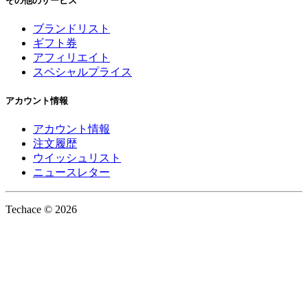
その他のサービス
ブランドリスト
ギフト券
アフィリエイト
スペシャルプライス
アカウント情報
アカウント情報
注文履歴
ウイッシュリスト
ニュースレター
Techace © 2026