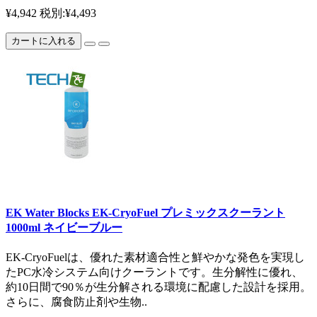
¥4,942
税別:¥4,493
カートに入れる
EK Water Blocks EK-CryoFuel プレミックスクーラント
1000ml ネイビーブルー
EK-CryoFuelは、優れた素材適合性と鮮やかな発色を実現し
たPC水冷システム向けクーラントです。生分解性に優れ、
約10日間で90％が生分解される環境に配慮した設計を採用。
さらに、腐食防止剤や生物..