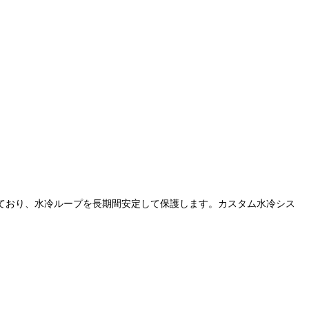
しており、水冷ループを長期間安定して保護します。カスタム水冷シス