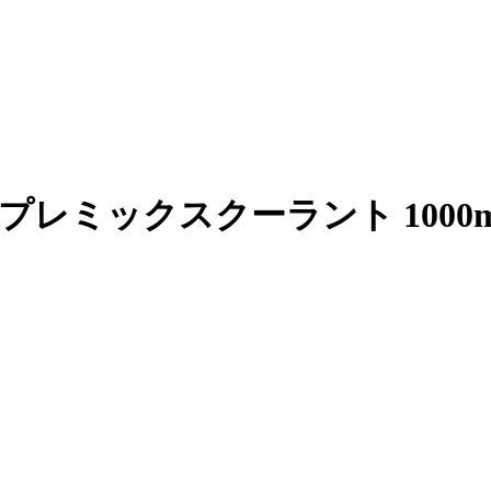
ryoFuel プレミックスクーラント 1