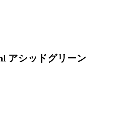
000ml アシッドグリーン