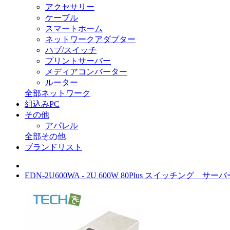
アクセサリー
ケーブル
スマートホーム
ネットワークアダプター
ハブ/スイッチ
プリントサーバー
メディアコンバーター
ルーター
全部ネットワーク
組込みPC
その他
アパレル
全部その他
ブランドリスト
EDN-2U600WA - 2U 600W 80Plus スイッチング