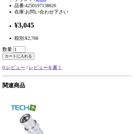
品番:4250197138826
在庫:お問い合わせ下さい
¥3,045
税別:¥2,768
数量
カートに入れる
0 レビュー
/
レビューを書く
関連商品