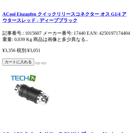
ACool Eiszapfen クイックリリースコネクター オス G1/4 ア
ウタースレッド - ディープブラック
記事番号.: 1015607 メーカー番号: 17440 EAN: 4250197174404
重量: 0,039 Kg 商品は画像と多少異なる..
¥3,356
税別:¥3,051
カートに入れる