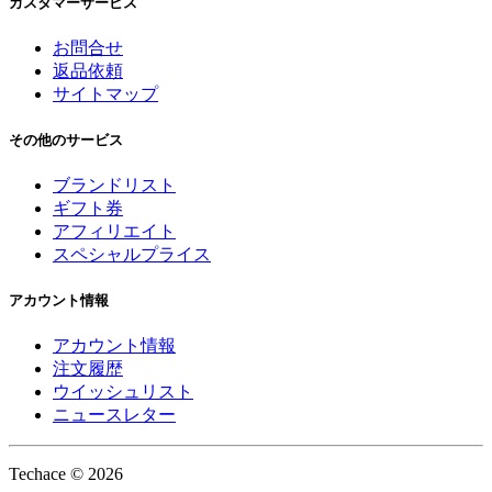
カスタマーサービス
お問合せ
返品依頼
サイトマップ
その他のサービス
ブランドリスト
ギフト券
アフィリエイト
スペシャルプライス
アカウント情報
アカウント情報
注文履歴
ウイッシュリスト
ニュースレター
Techace © 2026