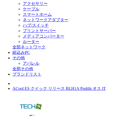
アクセサリー
ケーブル
スマートホーム
ネットワークアダプター
ハブ/スイッチ
プリントサーバー
メディアコンバーター
ルーター
全部ネットワーク
組込みPC
その他
アパレル
全部その他
ブランドリスト
ACool ES クイック リリース BLH1A PushIn オス IT