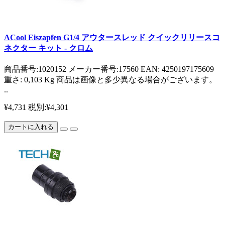
ACool Eiszapfen G1/4 アウタースレッド クイックリリースコ
ネクター キット - クロム
商品番号:1020152 メーカー番号:17560 EAN: 4250197175609
重さ: 0,103 Kg 商品は画像と多少異なる場合がございます。
..
¥4,731
税別:¥4,301
カートに入れる