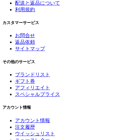
配送と返品について
利用規約
カスタマーサービス
お問合せ
返品依頼
サイトマップ
その他のサービス
ブランドリスト
ギフト券
アフィリエイト
スペシャルプライス
アカウント情報
アカウント情報
注文履歴
ウイッシュリスト