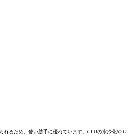
に埋められるため、使い勝手に優れています。GPUの水冷化や G..