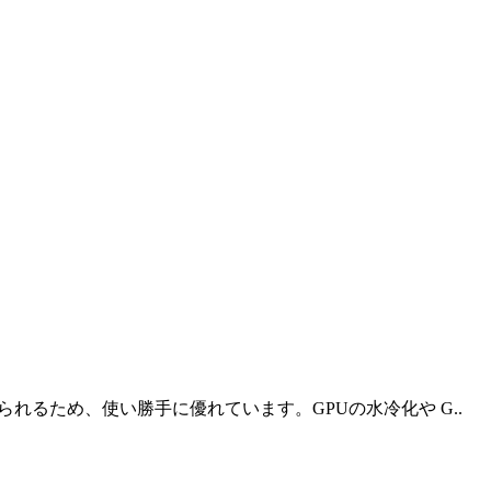
に埋められるため、使い勝手に優れています。GPUの水冷化や G..