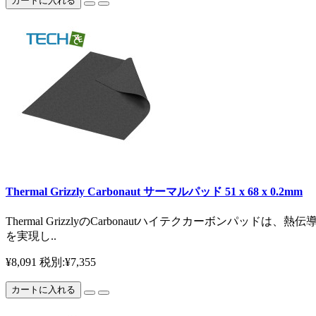
カートに入れる
Thermal Grizzly Carbonaut サーマルパッド 51 x 68 x 0.2mm
Thermal GrizzlyのCarbonautハイテクカー
を実現し..
¥8,091
税別:¥7,355
カートに入れる