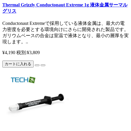
Thermal Grizzly Conductonaut Extreme 1g 液体金属サーマル
グリス
Conductonaut Extremeで採用している液体金属は、最大の電
力密度を必要とする環境向けにさらに開発された製品です。
ガリウムベースの合金は室温で液体となり、最小の層厚を実
現します。..
¥4,190
税別:¥3,809
カートに入れる