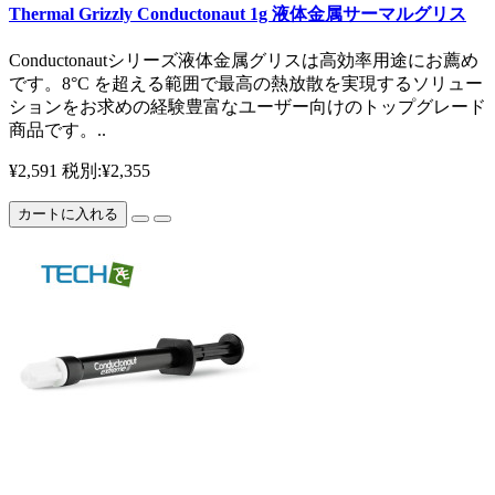
Thermal Grizzly Conductonaut 1g 液体金属サーマルグリス
Conductonautシリーズ液体金属グリスは高効率用途にお薦め
です。8°C を超える範囲で最高の熱放散を実現するソリュー
ションをお求めの経験豊富なユーザー向けのトップグレード
商品です。..
¥2,591
税別:¥2,355
カートに入れる