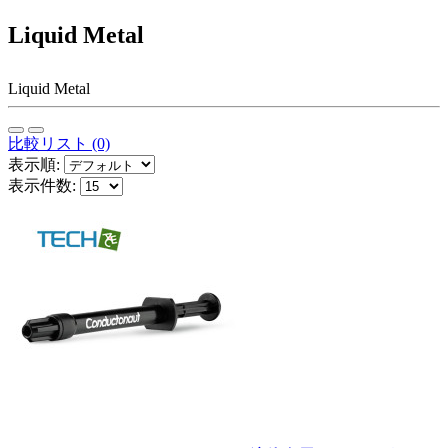
Liquid Metal
Liquid Metal
比較リスト (0)
表示順:
表示件数: