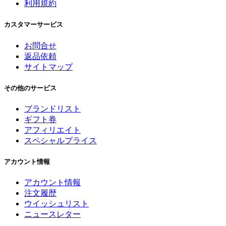
利用規約
カスタマーサービス
お問合せ
返品依頼
サイトマップ
その他のサービス
ブランドリスト
ギフト券
アフィリエイト
スペシャルプライス
アカウント情報
アカウント情報
注文履歴
ウイッシュリスト
ニュースレター