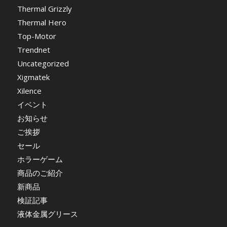
Thermal Grizzly
Thermal Hero
Top-Motor
Trendnet
Uncategorized
Xigmatek
Xilence
イベント
お知らせ
ご挨拶
セール
ホラーゲーム
商品のご紹介
新商品
検証記事
液体金属グリース