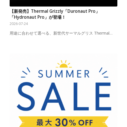
【新発売】Thermal Grizzly「Duronaut Pro」
「Hydronaut Pro」が登場！
2026-07-24
用途に合わせて選べる、新世代サーマルグリス Thermal…