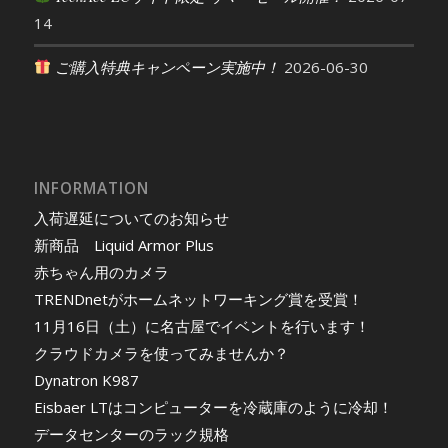
14
ご購入特典キャンペーン実施中！
2026-06-30
INFORMATION
入荷遅延についてのお知らせ
新商品 Liquid Armor Plus
赤ちゃん用のカメラ
TRENDnetがホームネットワーキング賞を受賞！
11月16日（土）に名古屋でイベントを行います！
クラウドカメラを使ってみませんか？
Dynatron K987
Eisbaer LTはコンピューターを冷蔵庫のように冷却！
データセンターのラック規格