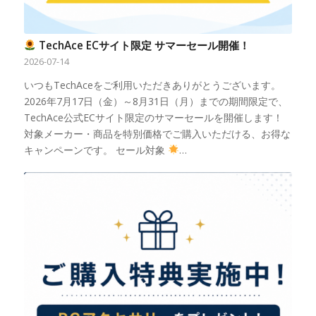
TechAce ECサイト限定 サマーセール開催！
2026-07-14
いつもTechAceをご利用いただきありがとうございます。
2026年7月17日（金）～8月31日（月）までの期間限定で、
TechAce公式ECサイト限定のサマーセールを開催します！
対象メーカー・商品を特別価格でご購入いただける、お得な
キャンペーンです。 セール対象
…