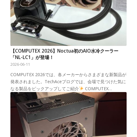
【COMPUTEX 2026】Noctua初のAIO水冷クーラー
「NL-LC1」が登場！
2026-06-11
COMPUTEX 2026では、各メーカーからさまざまな新製品が
発表されました。TechAceブログでは、会場で見つけた気に
なる製品をピックアップしてご紹介
COMPUTEX…