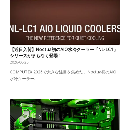
【近日入荷】Noctua初のAIO水冷クーラー「NL-LC1」
シリーズがまもなく登場！
2026-06-26
COMPUTEX 2026で大きな注目を集めた、Noctua初のAIO
水冷クーラー…