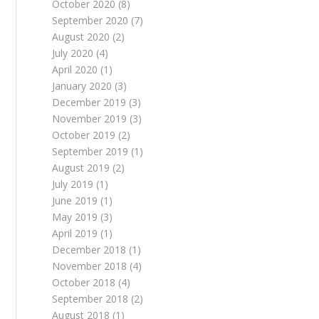
October 2020
(8)
September 2020
(7)
August 2020
(2)
July 2020
(4)
April 2020
(1)
January 2020
(3)
December 2019
(3)
November 2019
(3)
October 2019
(2)
September 2019
(1)
August 2019
(2)
July 2019
(1)
June 2019
(1)
May 2019
(3)
April 2019
(1)
December 2018
(1)
November 2018
(4)
October 2018
(4)
September 2018
(2)
August 2018
(1)