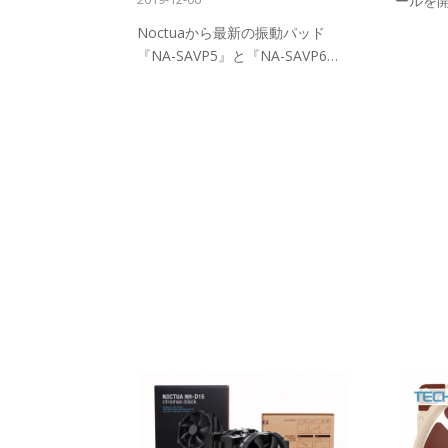
ールを
Noctuaから最新の振動パッド
『NA-SAVP5』と『NA-SAVP6…