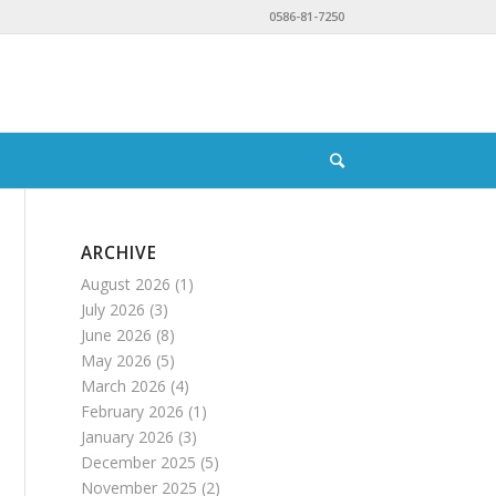
0586-81-7250
ARCHIVE
August 2026
(1)
July 2026
(3)
June 2026
(8)
May 2026
(5)
March 2026
(4)
February 2026
(1)
January 2026
(3)
December 2025
(5)
November 2025
(2)