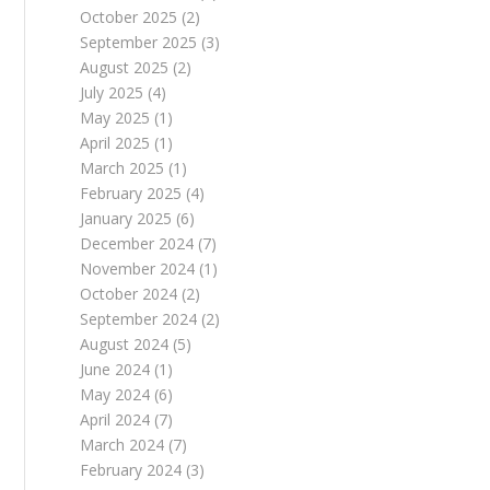
October 2025
(2)
September 2025
(3)
August 2025
(2)
July 2025
(4)
May 2025
(1)
April 2025
(1)
March 2025
(1)
February 2025
(4)
January 2025
(6)
December 2024
(7)
November 2024
(1)
October 2024
(2)
September 2024
(2)
August 2024
(5)
June 2024
(1)
May 2024
(6)
April 2024
(7)
March 2024
(7)
February 2024
(3)