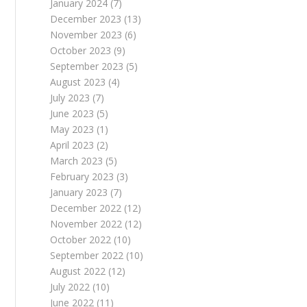
January 2024
(7)
December 2023
(13)
November 2023
(6)
October 2023
(9)
September 2023
(5)
August 2023
(4)
July 2023
(7)
June 2023
(5)
May 2023
(1)
April 2023
(2)
March 2023
(5)
February 2023
(3)
January 2023
(7)
December 2022
(12)
November 2022
(12)
October 2022
(10)
September 2022
(10)
August 2022
(12)
July 2022
(10)
June 2022
(11)