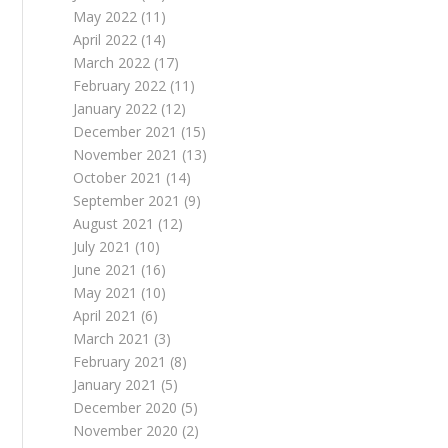
May 2022
(11)
April 2022
(14)
March 2022
(17)
February 2022
(11)
January 2022
(12)
December 2021
(15)
November 2021
(13)
October 2021
(14)
September 2021
(9)
August 2021
(12)
July 2021
(10)
June 2021
(16)
May 2021
(10)
April 2021
(6)
March 2021
(3)
February 2021
(8)
January 2021
(5)
December 2020
(5)
November 2020
(2)