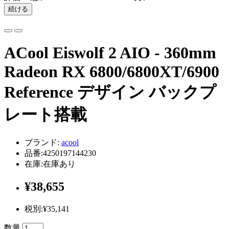
続ける
ACool Eiswolf 2 AIO - 360mm
Radeon RX 6800/6800XT/6900
Reference デザイン バックプ
レート搭載
ブランド:
acool
品番:4250197144230
在庫:在庫あり
¥38,655
税別:¥35,141
数量