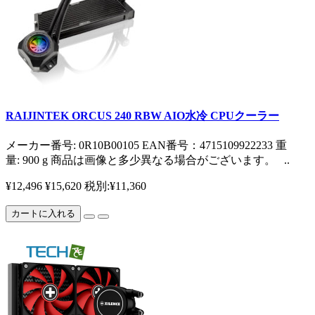
RAIJINTEK ORCUS 240 RBW AIO水冷 CPUクーラー
メーカー番号: 0R10B00105 EAN番号：4715109922233 重
量: 900 g 商品は画像と多少異なる場合がございます。 ..
¥12,496
¥15,620
税別:¥11,360
カートに入れる