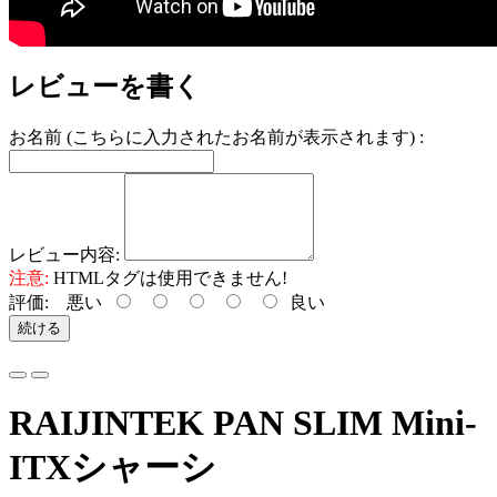
レビューを書く
お名前 (こちらに入力されたお名前が表示されます) :
レビュー内容:
注意:
HTMLタグは使用できません!
評価:
悪い
良い
続ける
RAIJINTEK PAN SLIM Mini-
ITXシャーシ