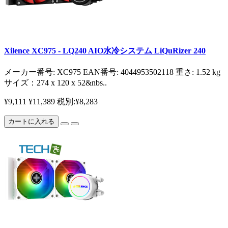
Xilence XC975 - LQ240 AIO水冷システム LiQuRizer 240
メーカー番号: XC975 EAN番号: 4044953502118 重さ: 1.52 kg
サイズ：274 x 120 x 52&nbs..
¥9,111
¥11,389
税別:¥8,283
カートに入れる