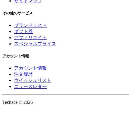
サイトマップ
その他のサービス
ブランドリスト
ギフト券
アフィリエイト
スペシャルプライス
アカウント情報
アカウント情報
注文履歴
ウイッシュリスト
ニュースレター
Techace © 2026